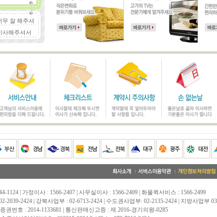
너무 잘 해주셔
이사해주셔서
4-1124 | 가정이사 : 1566-2407 | 사무실이사 : 1566-2409 | 화물퀵서비스 : 1566-2499
-2039-2424 | 강북사업부 : 02-6713-2424 | 수도권사업부: 02-2135-2424 | 지방사업부 031
권번호 : 2014-1133681 | 통신판매신고증 : 제 2016-경기의왕-0285