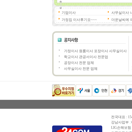
기업이사
사무실이사 
가정집 이사후기요~~~
더운날씨에 
가정이사 원룸이사 포장이사 사무실이사
학교이사 관공서이사 전문업
공장이사 전문 업체
사무실이사 전문 업체
전국대표 : 154
강남사업부 : 02
LIG손해보험 증