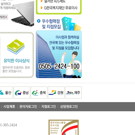
-305-2424